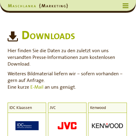
Downloads
Hier finden Sie die Daten zu den zuletzt von uns
versandten Presse-Informationen zum kostenlosen
Download.
Weiteres Bildmaterial liefern wir – sofern vorhanden –
gern auf Anfrage.
Eine kurze
E-Mail
an uns genügt.
IDC Klaassen
JVC
Kenwood