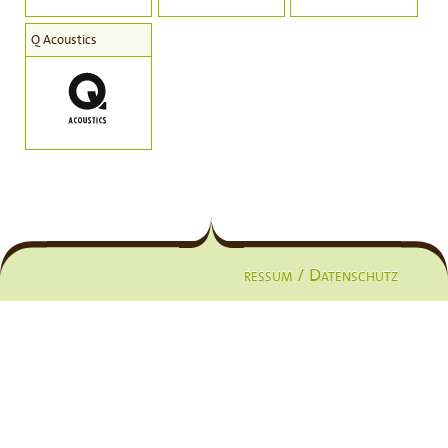
Q Acoustics
Impressum / Datenschutz